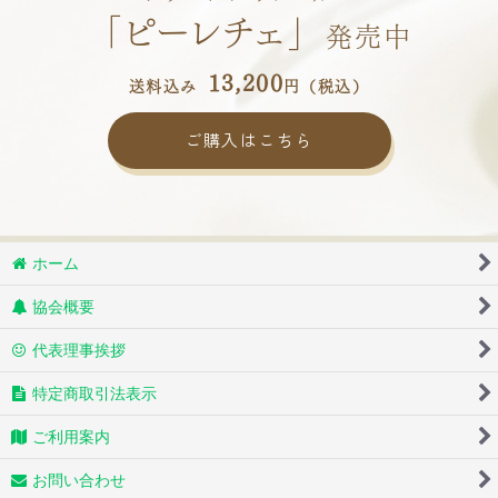
「ピーレチェ」
発売中
13,200
送料込み
円（税込）
ご購入はこちら
ホーム
協会概要
代表理事挨拶
特定商取引法表示
ご利用案内
お問い合わせ