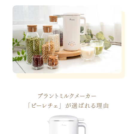
プラントミルクメーカー
「ピーレチェ」が
選ばれる理由