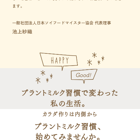
ます。
一般社団法人日本ソイフードマイスター協会 代表理事
池上紗織
プラントミルク習慣で変わった
私の生活。
カラダ作りは内側から
プラントミルク習慣、
始めてみませんか。