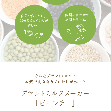
体調に合わせて
自分で作るから、
材料を選べる。
100％ピュアなのが
嬉しい。
そんなプラントミルクに
本気で向き合うプロたちが作った
プラントミルクメーカー
「ピーレチェ」