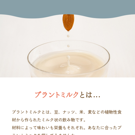
プラントミルク
とは...
プラントミルクとは、豆、ナッツ、米、麦などの植物性食
材から作られたミルク状の飲み物です。
材料によって味わいも栄養もそれぞれ。あなたに合ったプ