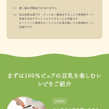
濾し器は付属品では ありません
豆は加熱必須です ナッツは一晩浸水することで非加熱モード
利用のRAWプラントミルクにすることも可能です
オートミール使用のオーツミルクは浸水無しでも非加熱モード
利用可です
まずは100％ピュアの豆乳を楽しむレ
シピをご紹介
STEP 1