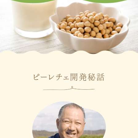
ピーレチェ開発秘話