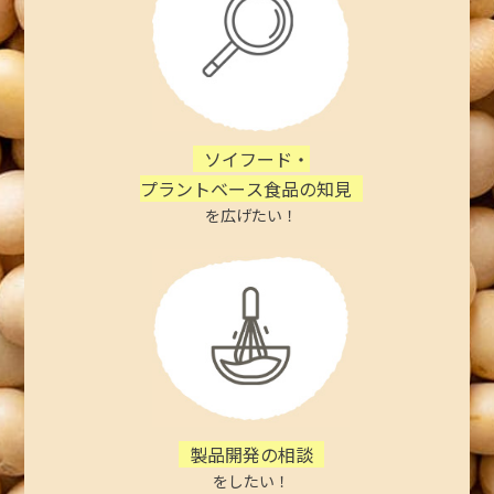
ソイフード・
プラントベース食品の知見
を広げたい！
製品開発の相談
をしたい！