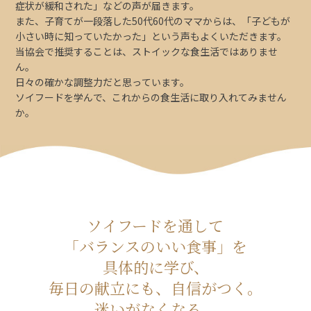
症状が緩和された」などの声が届きます。
また、子育てが一段落した50代60代のママからは、「子どもが
小さい時に知っていたかった」という声もよくいただきます。
当協会で推奨することは、ストイックな食生活ではありませ
ん。
日々の確かな調整力だと思っています。
ソイフードを学んで、これからの食生活に取り入れてみません
か。
ソイフードを通して
「バランスのいい食事」を
具体的に学び、
毎日の献立にも、自信がつく。
迷いがなくなる。