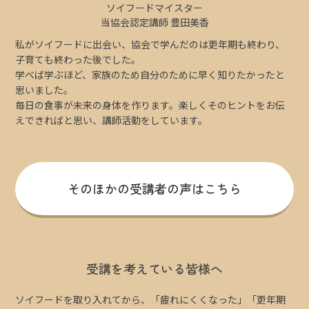
ソイフードマイスター
当協会認定講師 豊田美香
私がソイフードに出会い、協会で学んだのは更年期も終わり、
子育ても終わった後でした。
学べば学ぶほど、家族のため自分のために早く知りたかったと
思いました。
毎日の食事が未来の身体を作ります。楽しくそのヒントをお伝
えできればと思い、講師活動をしています。
そのほかの受講者の声はこちら
受講を考えている皆様へ
ソイフードを取り入れてから、「疲れにくくなった」「更年期