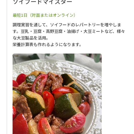
ソイフードマイスター
最短1日（対面またはオンライン）
調理実習を通して、ソイフードのレパートリーを増やしま
す。
豆乳・豆腐・高野豆腐・油揚げ・大豆ミートなど、様々
な大豆製品を活用。
栄養計算表も作れるようになります。