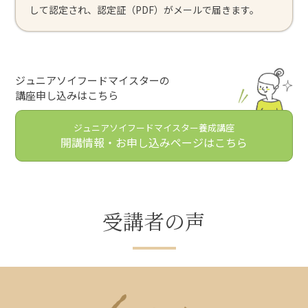
して認定され、認定証（PDF）がメールで届きます。
ジュニアソイフードマイスターの
講座申し込みはこちら
ジュニアソイフードマイスター養成講座
開講情報・お申し込みページはこちら
受講者の声