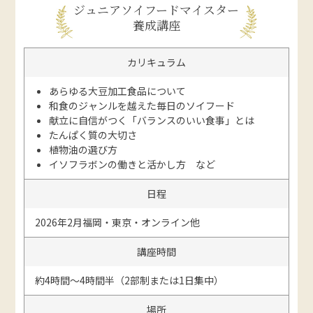
ジュニアソイフードマイスター
養成講座
カリキュラム
あらゆる大豆加工食品について
和食のジャンルを越えた毎日のソイフード
献立に自信がつく「バランスのいい食事」とは
たんぱく質の大切さ
植物油の選び方
イソフラボンの働きと活かし方 など
日程
2026年2月福岡・東京・オンライン他
講座時間
約4時間～4時間半（2部制または1日集中）
場所