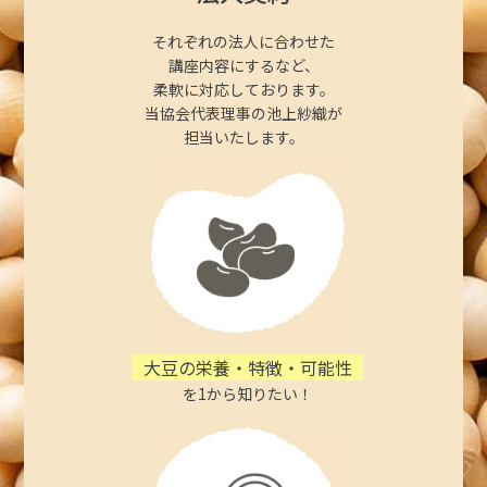
それぞれの法人に合わせた
講座内容にするなど、
柔軟に対応しております。
当協会代表理事の池上紗織が
担当いたします。
大豆の栄養・特徴・可能性
を1から知りたい！