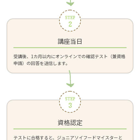
STEP
2
講座当日
受講後、1カ月以内にオンラインでの確認テスト（兼資格
申請）の回答を送信します。
STEP
3
資格認定
テストに合格すると、ジュニアソイフードマイスターと