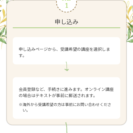
1
申し込み
申し込みページから、受講希望の講座を選択しま
す。
会員登録など、手続きに進みます。オンライン講座
の場合はテキストが事前に郵送されます。
※海外から受講希望の方は事前にお問い合わせくださ
い。