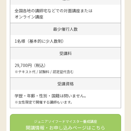
全国各地の講師宅などでの対面講座または
オンライン講座
最少催行人数
1名様（基本的に少人数制）
受講料
29,700円（税込）
※テキスト代 / 試験料 / 認定証代含む
受講資格
学歴・年齢・性別・国籍は問いません。
※女性限定で開催する講師もいます。
ジュニアソイフードマイスター養成講座
開講情報・お申し込みページはこちら