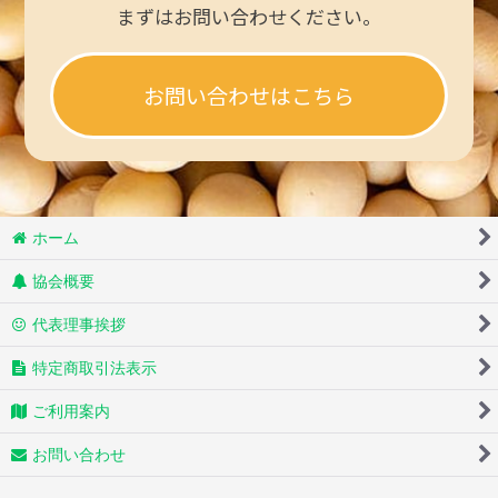
まずはお問い合わせください。
お問い合わせはこちら
ホーム
協会概要
代表理事挨拶
特定商取引法表示
ご利用案内
お問い合わせ