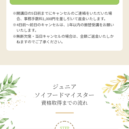
※開講日の5日前までにキャンセルのご連絡をいただいた場
合、事務手数料1,000円を差し引いて返金いたします。
※4日前～前日のキャンセルは、1年以内の振替受講をお願い
いたします。
※無断欠席・当日キャンセルの場合は、全額ご返金いたしか
ねますのでご了承ください。
ジュニア
ソイフードマイスター
資格取得までの流れ
STEP