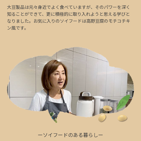
大豆製品は元々身近でよく食べていますが、そのパワーを深く
知ることができて、更に積極的に取り入れようと思える学びと
なりました。お気に入りのソイフードは高野豆腐のモチコチキ
ン風です。
ーソイフードのある暮らしー