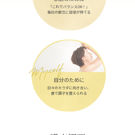
「これでバランスOK！」
毎日の献立に自信が持てる
自分のために
日々のカラダに向き合い、
食で調子を整えられる