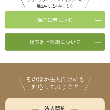
講座申し込みはこちら
講座に申し込む
代表池上紗織について
そのほか法人向けにも
対応しております
法人契約