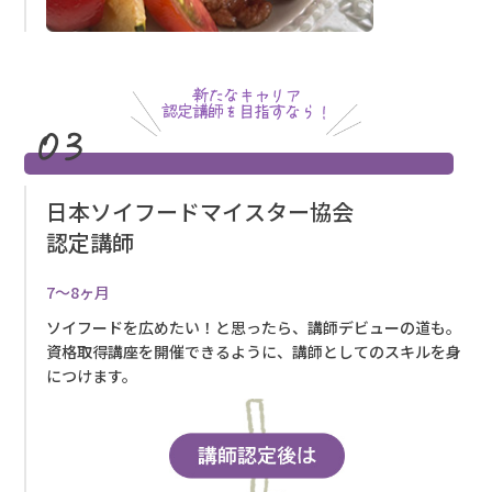
日本ソイフードマイスター協会
認定講師
7～8ヶ月
ソイフードを広めたい！と思ったら、講師デビューの道も。
資格取得講座を開催できるように、講師としてのスキルを身
につけます。