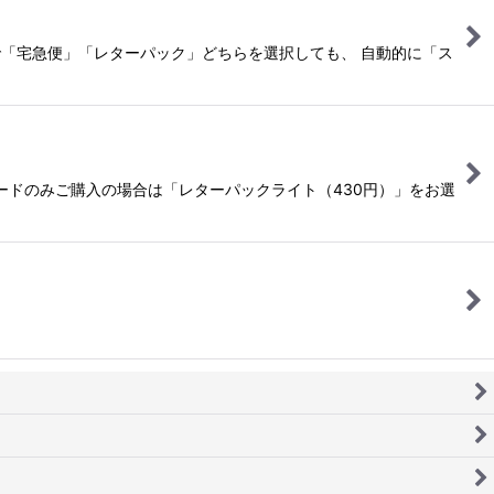
で「宅急便」「レターパック」どちらを選択しても、 自動的に「ス
ードのみご購入の場合は「レターパックライト（430円）」をお選