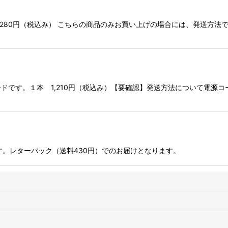
 280円（税込み） こちらの商品のみお買い上げの場合には、発送方法
ドです。１本 1,210円（税込み）【要確認】発送方法について電源コ
す。レターパック（送料430円）でのお届けとなります。